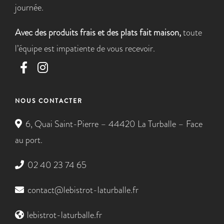
journée.
Avec des produits frais et des plats fait maison,
toute
l’équipe est impatiente de vous recevoir.
NOUS CONTACTER
6, Quai Saint-Pierre – 44420 La Turballe – Face
au port.
02 40 23 74 65
contact@lebistrot-laturballe.fr
lebistrot-laturballe.fr