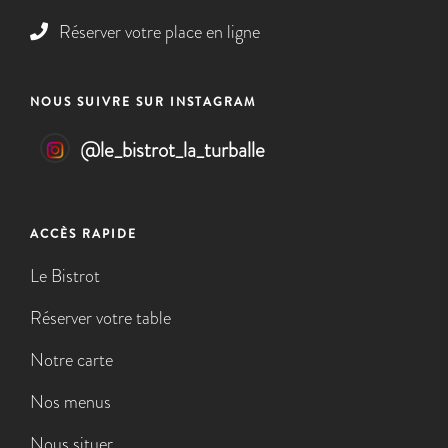
Réserver votre place en ligne
NOUS SUIVRE SUR INSTAGRAM
@
le_bistrot_la_turballe
ACCÈS RAPIDE
Le Bistrot
Réserver votre table
Notre carte
Nos menus
Nous situer