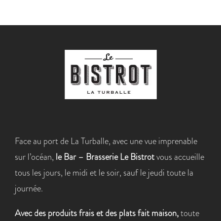
Face au port de La Turballe, avec une vue imprenable
sur l’océan,
le Bar – Brasserie Le Bistrot
vous accueille
tous les jours, le midi et le soir, sauf le jeudi toute la
journée.
Avec des produits frais et des plats fait maison,
toute