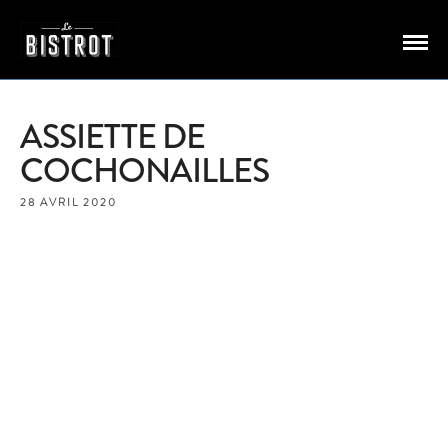
ASSIETTE DE
COCHONAILLES
28 AVRIL 2020