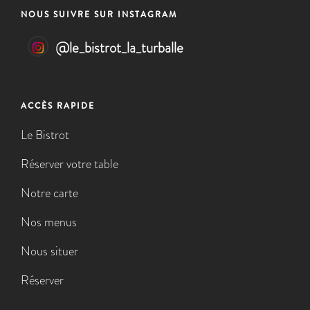
NOUS SUIVRE SUR INSTAGRAM
@
le_bistrot_la_turballe
ACCÈS RAPIDE
Le Bistrot
Réserver votre table
Notre carte
Nos menus
Nous situer
Réserver