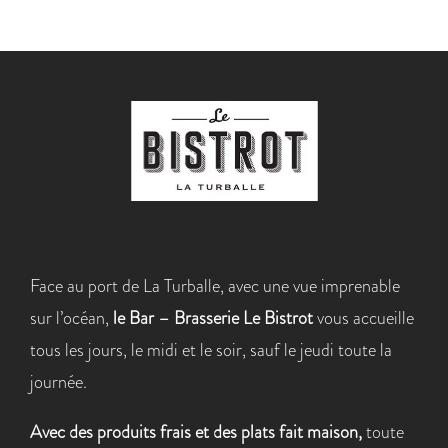
Face au port de La Turballe, avec une vue imprenable
sur l’océan,
le Bar – Brasserie Le Bistrot
vous accueille
tous les jours, le midi et le soir, sauf le jeudi toute la
journée.
Avec des produits frais et des plats fait maison,
toute