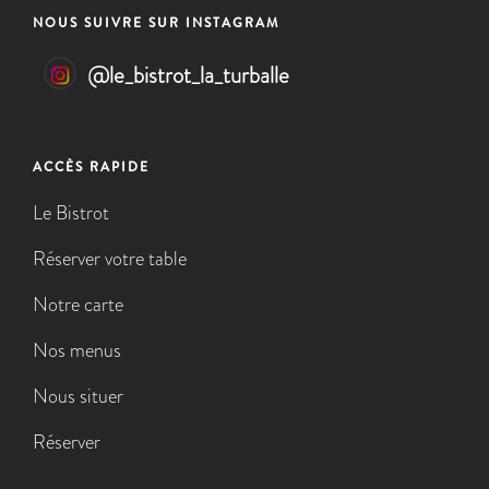
NOUS SUIVRE SUR INSTAGRAM
@
le_bistrot_la_turballe
ACCÈS RAPIDE
Le Bistrot
Réserver votre table
Notre carte
Nos menus
Nous situer
Réserver