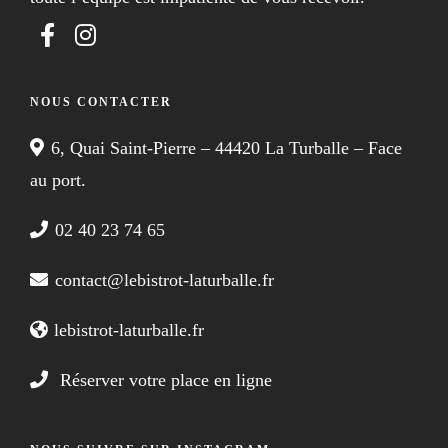
NOUS CONTACTER
6, Quai Saint-Pierre – 44420 La Turballe – Face
au port.
02 40 23 74 65
contact@lebistrot-laturballe.fr
lebistrot-laturballe.fr
Réserver votre place en ligne