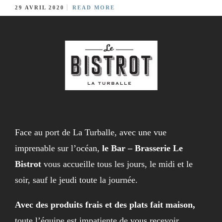
29 AVRIL 2020
READ MORE
Face au port de La Turballe, avec une vue
imprenable sur l’océan,
le Bar – Brasserie Le
Bistrot
vous accueille tous les jours, le midi et le
soir, sauf le jeudi toute la journée.
Avec des produits frais et des plats fait maison,
toute l’équipe est impatiente de vous recevoir.